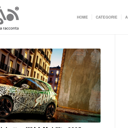
HOME
CATEGORIE
A