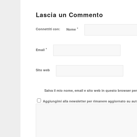
Lascia un Commento
*
Connettiti con:
Nome
*
Email
Sito web
Salva il mio nome, email e sito web in questo browser pe
Aggiungimi alla newsletter per rimanere aggiornato su aut