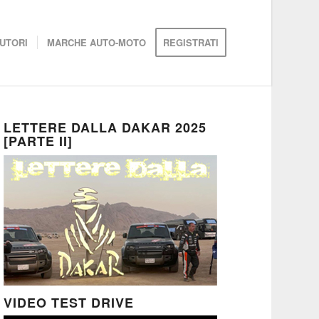
UTORI
MARCHE AUTO-MOTO
REGISTRATI
LETTERE DALLA DAKAR 2025
[PARTE II]
VIDEO TEST DRIVE