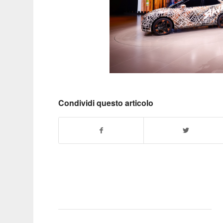
Condividi questo articolo