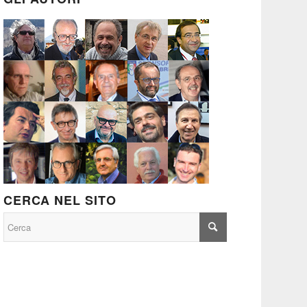
CERCA NEL SITO