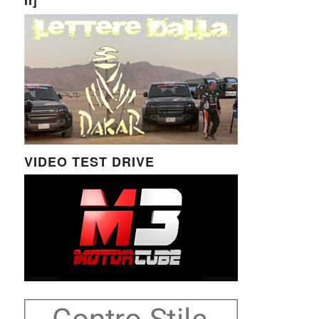
VIDEO TEST DRIVE