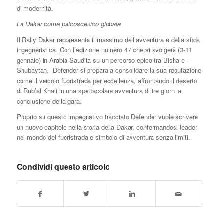
di modernità.
La Dakar come palcoscenico globale
Il Rally Dakar rappresenta il massimo dell’avventura e della sfida
ingegneristica. Con l’edizione numero 47 che si svolgerà (3-11
gennaio) in Arabia Saudita su un percorso epico tra Bisha e
Shubaytah, Defender si prepara a consolidare la sua reputazione
come il veicolo fuoristrada per eccellenza, affrontando il deserto
di Rub’al Khali in una spettacolare avventura di tre giorni a
conclusione della gara.
Proprio su questo impegnativo tracciato Defender vuole scrivere
un nuovo capitolo nella storia della Dakar, confermandosi leader
nel mondo del fuoristrada e simbolo di avventura senza limiti.
Condividi questo articolo