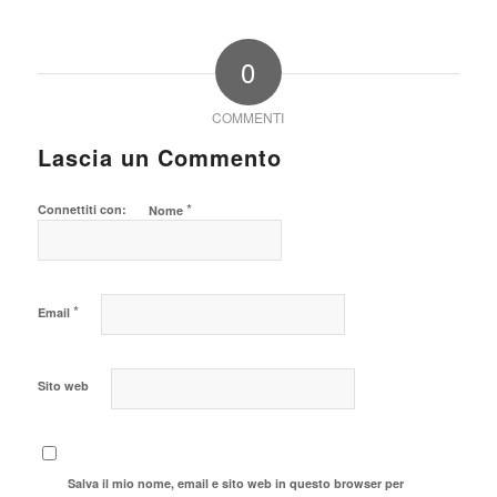
0
COMMENTI
Lascia un Commento
*
Connettiti con:
Nome
*
Email
Sito web
Salva il mio nome, email e sito web in questo browser per