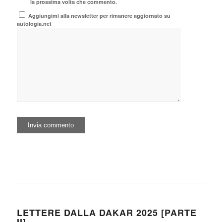
la prossima volta che commento.
Aggiungimi alla newsletter per rimanere aggiornato su
autologia.net
LETTERE DALLA DAKAR 2025 [PARTE
II]