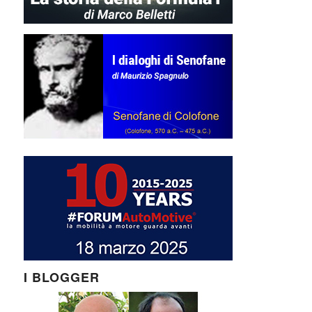
I BLOGGER