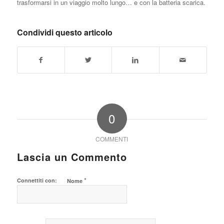
trasformarsi in un viaggio molto lungo… e con la batteria scarica.
Condividi questo articolo
0
COMMENTI
Lascia un Commento
*
Connettiti con:
Nome