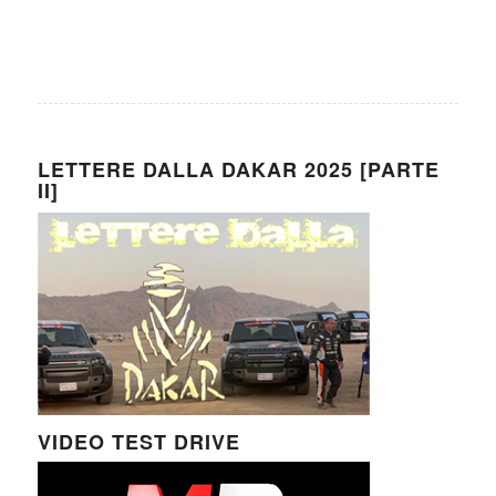
LETTERE DALLA DAKAR 2025 [PARTE
II]
VIDEO TEST DRIVE