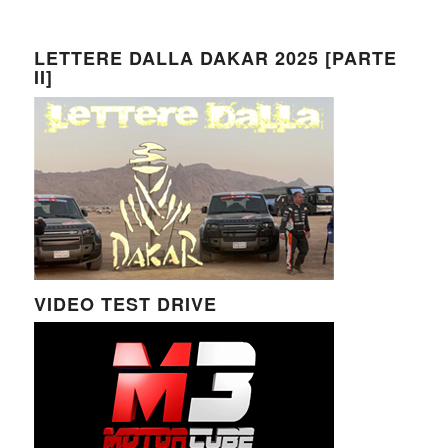
LETTERE DALLA DAKAR 2025 [PARTE
II]
VIDEO TEST DRIVE