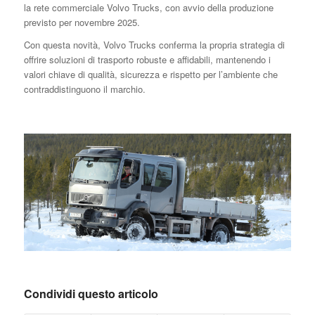
la rete commerciale Volvo Trucks, con avvio della produzione
previsto per novembre 2025.
Con questa novità, Volvo Trucks conferma la propria strategia di
offrire soluzioni di trasporto robuste e affidabili, mantenendo i
valori chiave di qualità, sicurezza e rispetto per l’ambiente che
contraddistinguono il marchio.
Condividi questo articolo