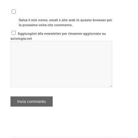
Salva il mio nome, email e sito web in questo browser per
la prossima volta che commento.
Aggiungimi alla newsletter per rimanere aggiornato su
autologia.net