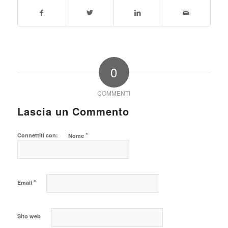
0
COMMENTI
Lascia un Commento
*
Connettiti con:
Nome
*
Email
Sito web