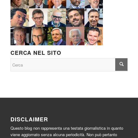
CERCA NEL SITO
DISCLAIMER
Questo blog non rappresenta una testata giornalistica in quanto
viene aggiornato senza alcuna periodicità. Non può pertanto