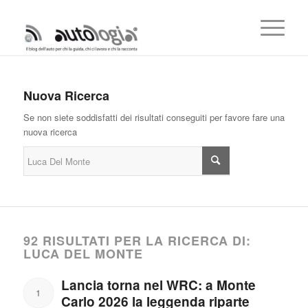
Nuova Ricerca
Se non siete soddisfatti dei risultati conseguiti per favore fare una
nuova ricerca
92 RISULTATI PER LA RICERCA DI:
LUCA DEL MONTE
Lancia torna nel WRC: a Monte
1
Carlo 2026 la leggenda riparte