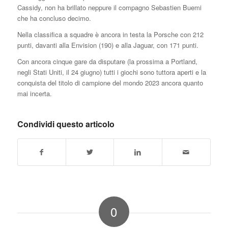
Cassidy, non ha brillato neppure il compagno Sebastien Buemi
che ha concluso decimo.
Nella classifica a squadre è ancora in testa la Porsche con 212
punti, davanti alla Envision (190) e alla Jaguar, con 171 punti.
Con ancora cinque gare da disputare (la prossima a Portland,
negli Stati Uniti, il 24 giugno) tutti i giochi sono tuttora aperti e la
conquista del titolo di campione del mondo 2023 ancora quanto
mai incerta.
Condividi questo articolo
0