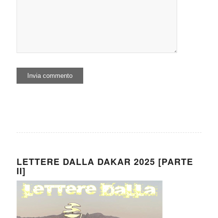
LETTERE DALLA DAKAR 2025 [PARTE
II]