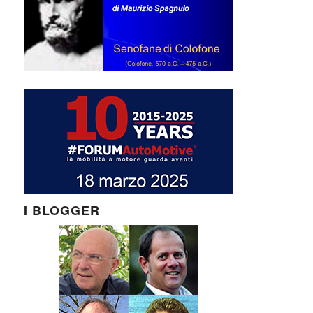
I BLOGGER