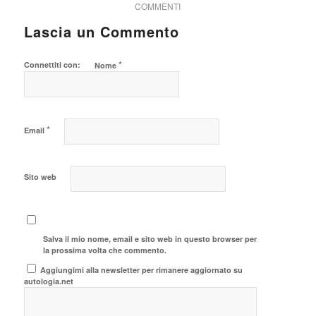
COMMENTI
Lascia un Commento
*
Connettiti con:
Nome
*
Email
Sito web
Salva il mio nome, email e sito web in questo browser per
la prossima volta che commento.
Aggiungimi alla newsletter per rimanere aggiornato su
autologia.net