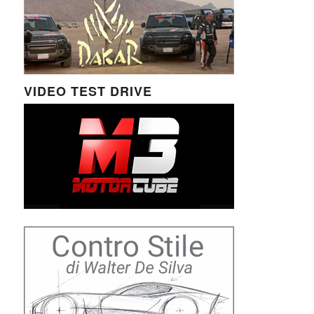
VIDEO TEST DRIVE