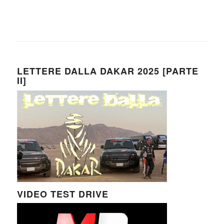
LETTERE DALLA DAKAR 2025 [PARTE
II]
VIDEO TEST DRIVE