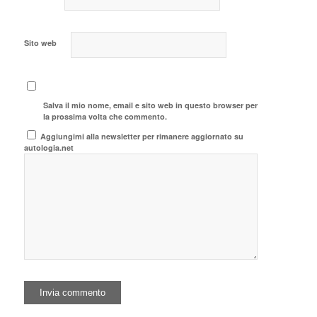
Sito web
Salva il mio nome, email e sito web in questo browser per
la prossima volta che commento.
Aggiungimi alla newsletter per rimanere aggiornato su
autologia.net