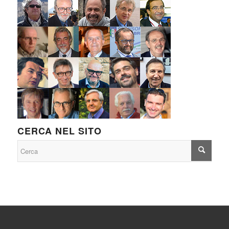
CERCA NEL SITO