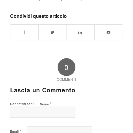
Condividi questo articolo
0
COMMENTI
Lascia un Commento
*
Connettiti con:
Nome
*
Email