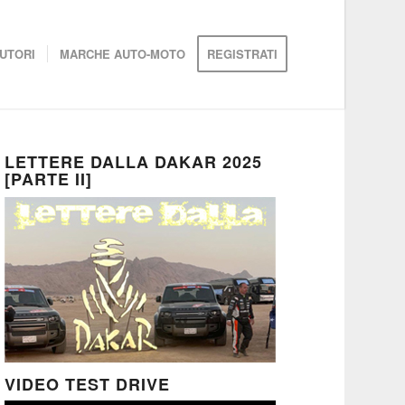
UTORI
MARCHE AUTO-MOTO
REGISTRATI
LETTERE DALLA DAKAR 2025
[PARTE II]
VIDEO TEST DRIVE