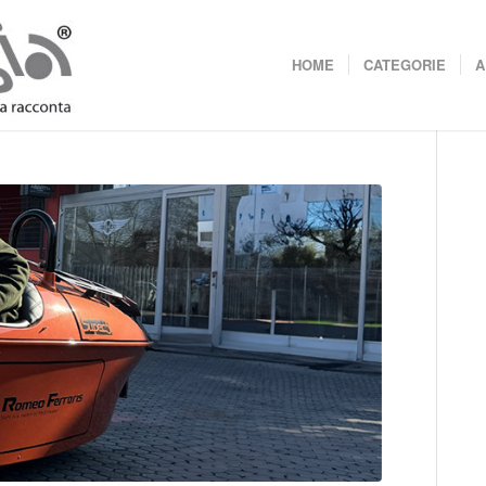
HOME
CATEGORIE
A