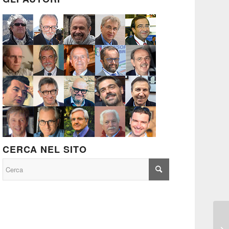
CERCA NEL SITO