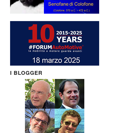
I BLOGGER