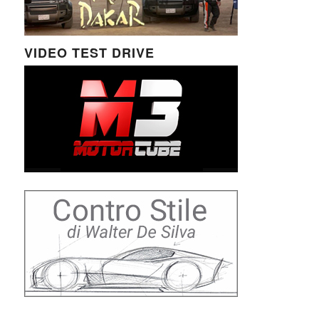
VIDEO TEST DRIVE