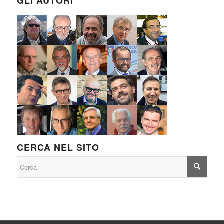
GLI AUTORI
CERCA NEL SITO