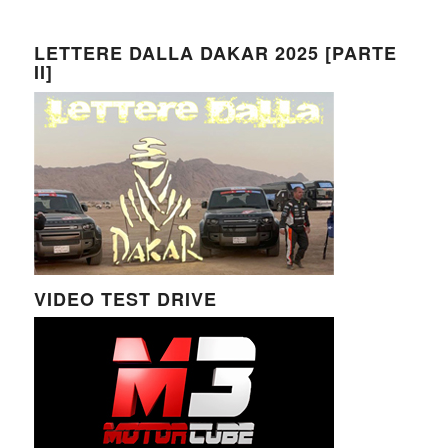
LETTERE DALLA DAKAR 2025 [PARTE
II]
VIDEO TEST DRIVE