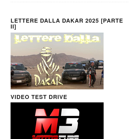
LETTERE DALLA DAKAR 2025 [PARTE
II]
VIDEO TEST DRIVE