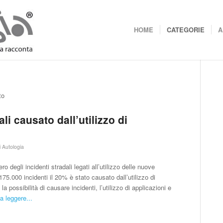
HOME
CATEGORIE
A
to
ali causato dall’utilizzo di
i
Autologia
ero degli incidenti stradali legati all’utilizzo delle nuove
75.000 incidenti il 20% è stato causato dall’utilizzo di
possibilità di causare incidenti, l’utilizzo di applicazioni e
a leggere...