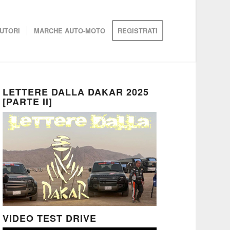
UTORI
MARCHE AUTO-MOTO
REGISTRATI
LETTERE DALLA DAKAR 2025
[PARTE II]
VIDEO TEST DRIVE