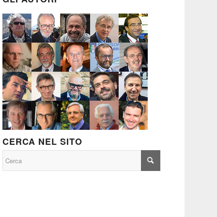
CERCA NEL SITO