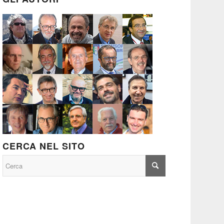
CERCA NEL SITO