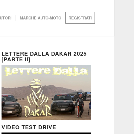
UTORI
MARCHE AUTO-MOTO
REGISTRATI
LETTERE DALLA DAKAR 2025
[PARTE II]
VIDEO TEST DRIVE