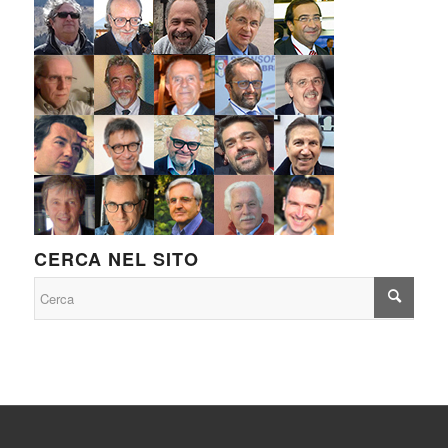
CERCA NEL SITO