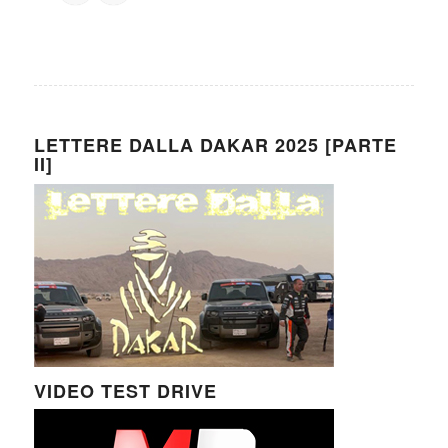
LETTERE DALLA DAKAR 2025 [PARTE
II]
VIDEO TEST DRIVE