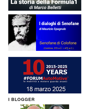
I BLOGGER