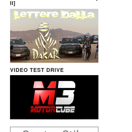
II]
VIDEO TEST DRIVE