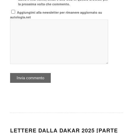
la prossima volta che commento.
Aggiungimi alla newsletter per rimanere aggiornato su
autologia.net
LETTERE DALLA DAKAR 2025 [PARTE