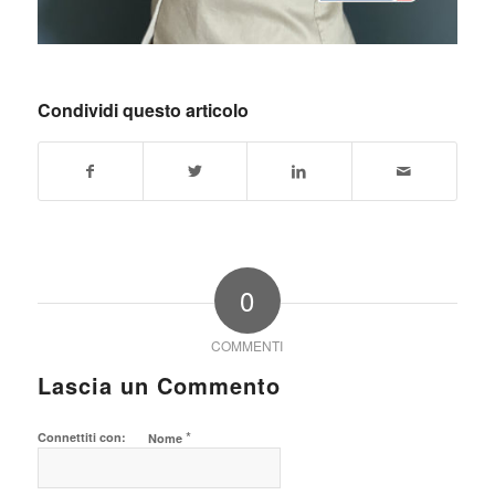
Condividi questo articolo
0
COMMENTI
Lascia un Commento
*
Connettiti con:
Nome