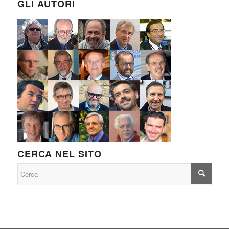
GLI AUTORI
CERCA NEL SITO