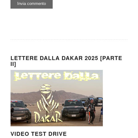
LETTERE DALLA DAKAR 2025 [PARTE
II]
VIDEO TEST DRIVE