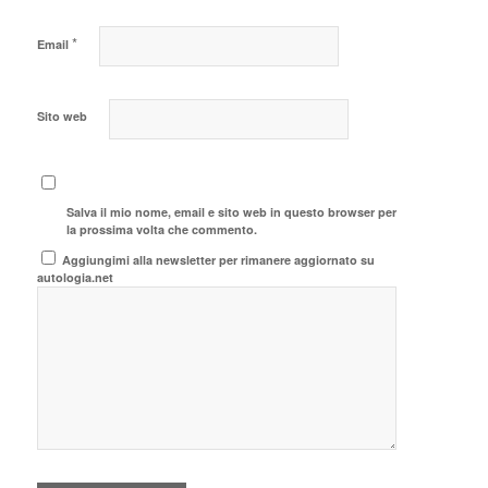
*
Email
Sito web
Salva il mio nome, email e sito web in questo browser per
la prossima volta che commento.
Aggiungimi alla newsletter per rimanere aggiornato su
autologia.net