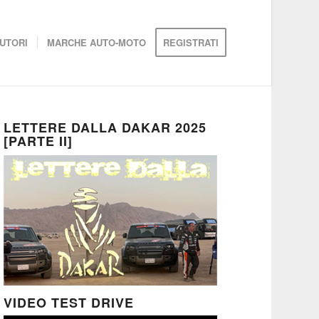
UTORI
MARCHE AUTO-MOTO
REGISTRATI
LETTERE DALLA DAKAR 2025
[PARTE II]
VIDEO TEST DRIVE