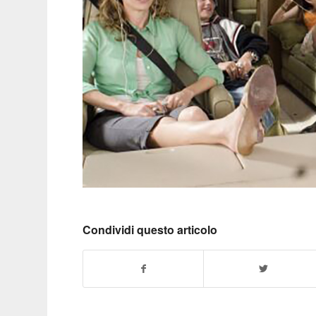
Condividi questo articolo