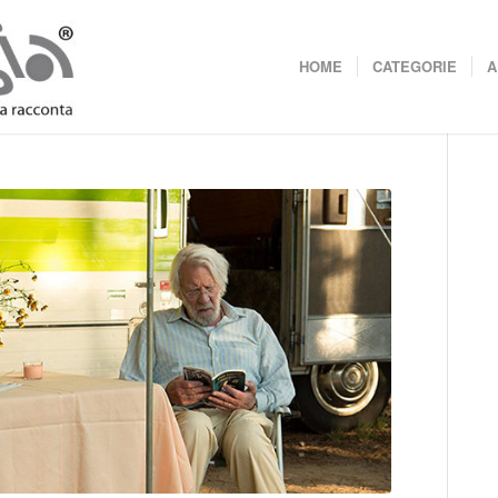
HOME
CATEGORIE
A