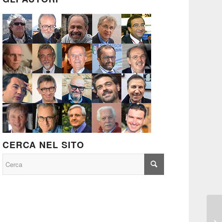
CERCA NEL SITO