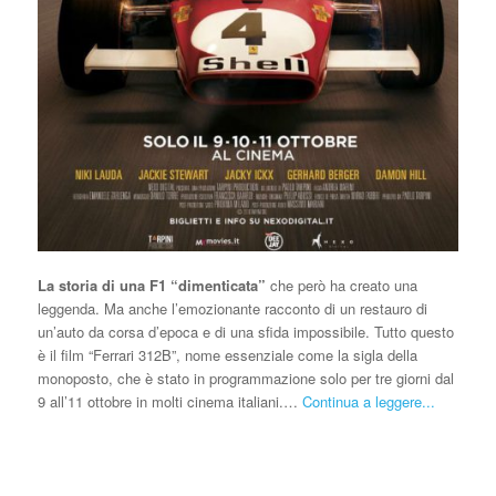
La storia di
una F1 “dimenticata”
che però ha creato una
leggenda. Ma anche l’emozionante racconto di un restauro di
un’auto da corsa d’epoca e di una sfida impossibile. Tutto questo
è il film “Ferrari 312B”, nome essenziale come la sigla della
monoposto, che è stato in programmazione solo per tre giorni dal
9 all’11 ottobre in molti cinema italiani.…
Continua a leggere...