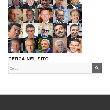
CERCA NEL SITO