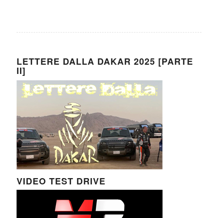
LETTERE DALLA DAKAR 2025 [PARTE
II]
VIDEO TEST DRIVE