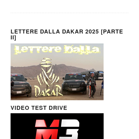
LETTERE DALLA DAKAR 2025 [PARTE
II]
VIDEO TEST DRIVE