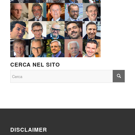
CERCA NEL SITO
DISCLAIMER