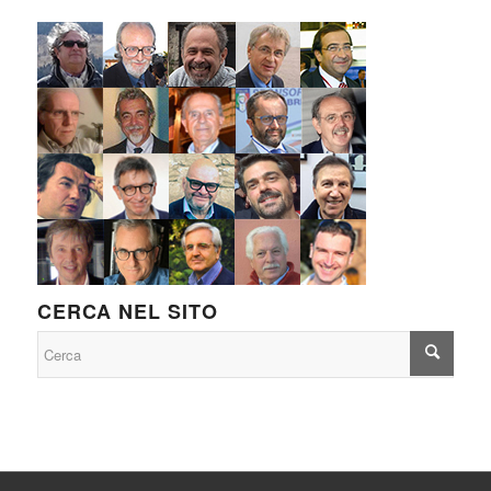
CERCA NEL SITO