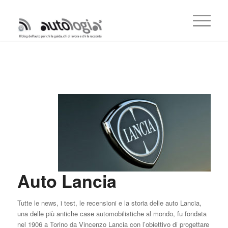
Auto Lancia
Tutte le news, i test, le recensioni e la storia delle auto Lancia,
una delle più antiche case automobilistiche al mondo, fu fondata
nel 1906 a Torino da Vincenzo Lancia con l’obiettivo di progettare