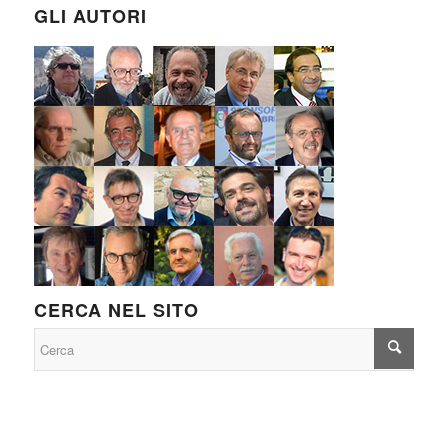
GLI AUTORI
CERCA NEL SITO