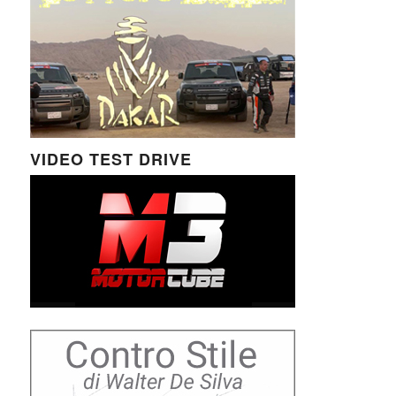
VIDEO TEST DRIVE