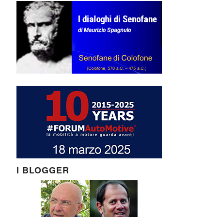
I BLOGGER