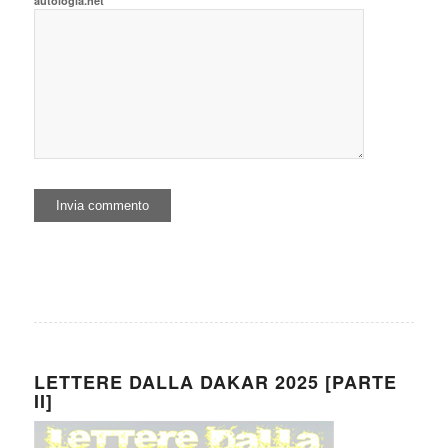
autologia.net
LETTERE DALLA DAKAR 2025 [PARTE
II]