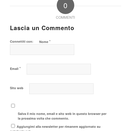
0
COMMENTI
Lascia un Commento
*
Connettiti con:
Nome
*
Email
Sito web
Salva il mio nome, email e sito web in questo browser per
la prossima volta che commento.
Aggiungimi alla newsletter per rimanere aggiornato su