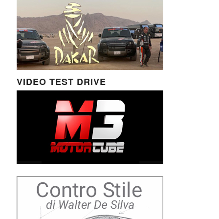
VIDEO TEST DRIVE