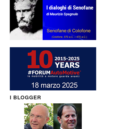
I BLOGGER