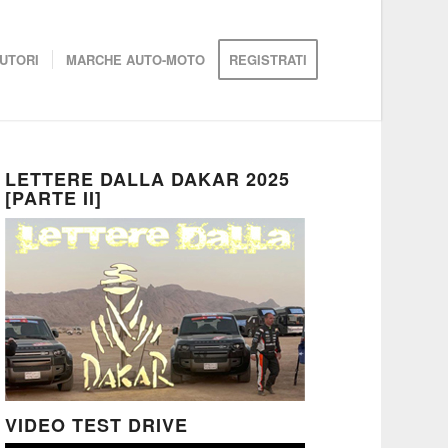
UTORI
MARCHE AUTO-MOTO
REGISTRATI
LETTERE DALLA DAKAR 2025
[PARTE II]
VIDEO TEST DRIVE