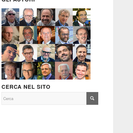
CERCA NEL SITO